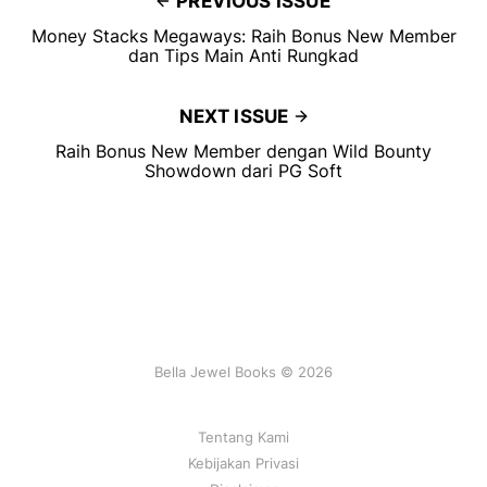
PREVIOUS ISSUE
Money Stacks Megaways: Raih Bonus New Member
dan Tips Main Anti Rungkad
NEXT ISSUE
Raih Bonus New Member dengan Wild Bounty
Showdown dari PG Soft
Bella Jewel Books © 2026
Tentang Kami
Kebijakan Privasi