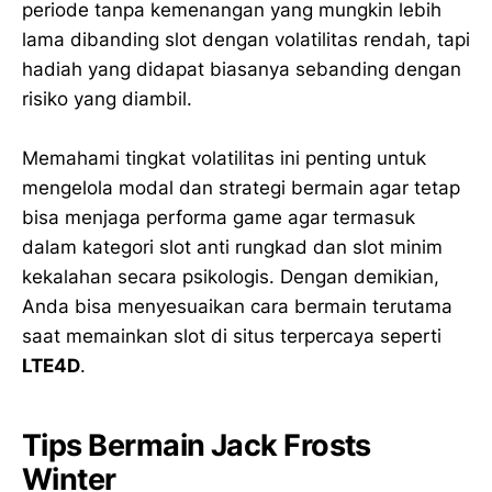
periode tanpa kemenangan yang mungkin lebih
lama dibanding slot dengan volatilitas rendah, tapi
hadiah yang didapat biasanya sebanding dengan
risiko yang diambil.
Memahami tingkat volatilitas ini penting untuk
mengelola modal dan strategi bermain agar tetap
bisa menjaga performa game agar termasuk
dalam kategori slot anti rungkad dan slot minim
kekalahan secara psikologis. Dengan demikian,
Anda bisa menyesuaikan cara bermain terutama
saat memainkan slot di situs terpercaya seperti
LTE4D
.
Tips Bermain Jack Frosts
Winter