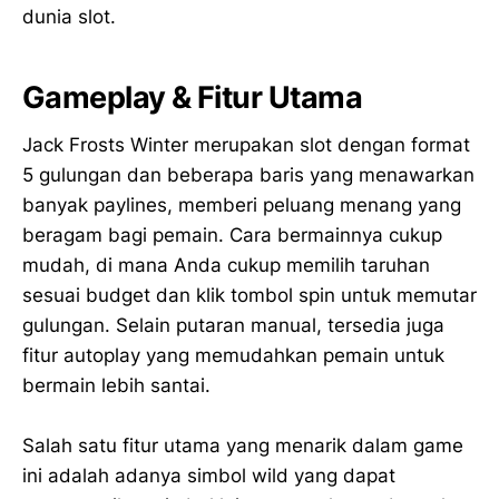
dunia slot.
Gameplay & Fitur Utama
Jack Frosts Winter merupakan slot dengan format
5 gulungan dan beberapa baris yang menawarkan
banyak paylines, memberi peluang menang yang
beragam bagi pemain. Cara bermainnya cukup
mudah, di mana Anda cukup memilih taruhan
sesuai budget dan klik tombol spin untuk memutar
gulungan. Selain putaran manual, tersedia juga
fitur autoplay yang memudahkan pemain untuk
bermain lebih santai.
Salah satu fitur utama yang menarik dalam game
ini adalah adanya simbol wild yang dapat