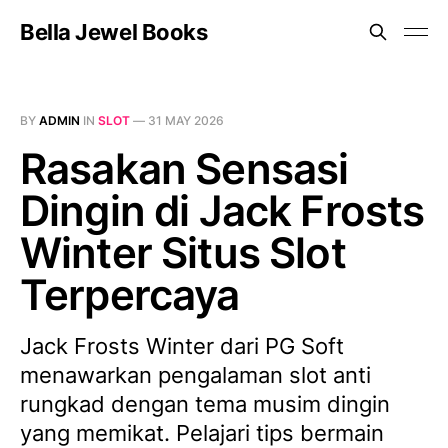
Bella Jewel Books
BY
ADMIN
IN
SLOT
—
31 MAY 2026
Rasakan Sensasi
Dingin di Jack Frosts
Winter Situs Slot
Terpercaya
Jack Frosts Winter dari PG Soft
menawarkan pengalaman slot anti
rungkad dengan tema musim dingin
yang memikat. Pelajari tips bermain