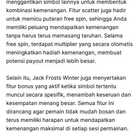
menggantikan simbol lainnya untuk membentuk
kombinasi kemenangan. Fitur scatter juga hadir
untuk memicu putaran free spin, sehingga Anda
memiliki peluang mendapatkan kemenangan
tanpa harus terus memasang taruhan. Selama
free spin, terdapat multiplier yang secara otomatis
meningkatkan hadiah kemenangan, membuat
potensi payout menjadi lebih besar.
Selain itu, Jack Frosts Winter juga menyertakan
fitur bonus yang aktif ketika simbol tertentu
muncul secara spesifik, menambah keseruan dan
kesempatan menang besar. Semua fitur ini
dirancang agar pemain tidak mudah bosan dan
terus memiliki harapan untuk mendapatkan
kemenangan maksimal di setiap sesi permainan.