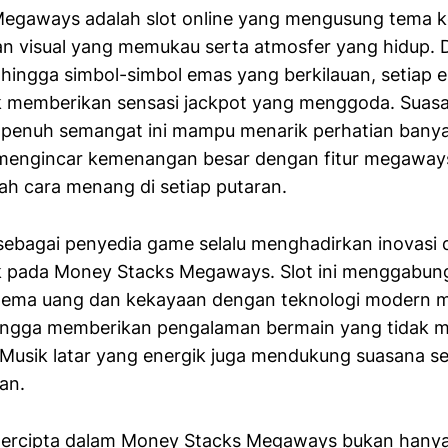
egaways adalah slot online yang mengusung tema
 visual yang memukau serta atmosfer yang hidup. D
ingga simbol-simbol emas yang berkilauan, setiap 
k memberikan sensasi jackpot yang menggoda. Suas
 penuh semangat ini mampu menarik perhatian bany
mengincar kemenangan besar dengan fitur megaway
h cara menang di setiap putaran.
sebagai penyedia game selalu menghadirkan inovasi
uk pada Money Stacks Megaways. Slot ini menggabun
i tema uang dan kekayaan dengan teknologi modern 
ngga memberikan pengalaman bermain yang tidak 
Musik latar yang energik juga mendukung suasana s
an.
tercipta dalam Money Stacks Megaways bukan hanya