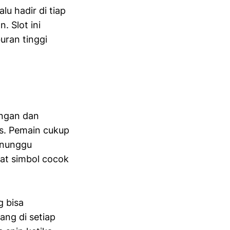
u hadir di tiap
 Slot ini
uran tinggi
ngan dan
s. Pemain cukup
enunggu
at simbol cocok
g bisa
ang di setiap