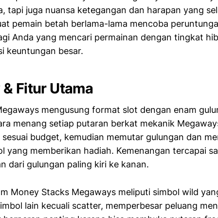
a, tapi juga nuansa ketegangan dan harapan yang selal
at pemain betah berlama-lama mencoba peruntungan.
gi Anda yang mencari permainan dengan tingkat hib
si keuntungan besar.
& Fitur Utama
egaways mengusung format slot dengan enam gulu
cara menang setiap putaran berkat mekanik Megaway
n sesuai budget, kemudian memutar gulungan dan m
ol yang memberikan hadiah. Kemenangan tercapai sa
 dari gulungan paling kiri ke kanan.
am Money Stacks Megaways meliputi simbol wild yan
mbol lain kecuali scatter, memperbesar peluang men