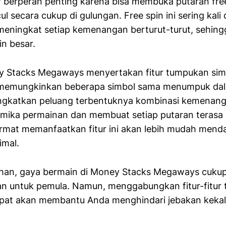
r berperan penting karena bisa membuka putaran free
 secara cukup di gulungan. Free spin ini sering kali 
 meningkat setiap kemenangan berturut-turut, sehing
n besar.
ey Stacks Megaways menyertakan fitur tumpukan sim
memungkinkan beberapa simbol sama menumpuk dal
gkatkan peluang terbentuknya kombinasi kemenangan
ika permainan dan membuat setiap putaran terasa 
rmat memanfaatkan fitur ini akan lebih mudah mend
imal.
uhan, gaya bermain di Money Stacks Megaways cuk
an untuk pemula. Namun, menggabungkan fitur-fitur 
tepat akan membantu Anda menghindari jebakan keka