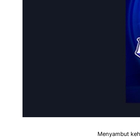
Menyambut keha