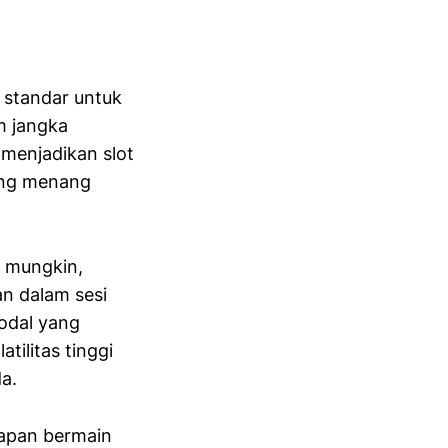
 standar untuk
m jangka
 menjadikan slot
ang menang
g mungkin,
han dalam sesi
odal yang
tilitas tinggi
a.
kapan bermain