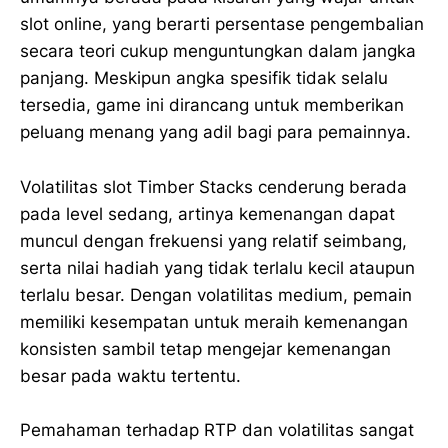
slot online, yang berarti persentase pengembalian
secara teori cukup menguntungkan dalam jangka
panjang. Meskipun angka spesifik tidak selalu
tersedia, game ini dirancang untuk memberikan
peluang menang yang adil bagi para pemainnya.
Volatilitas slot Timber Stacks cenderung berada
pada level sedang, artinya kemenangan dapat
muncul dengan frekuensi yang relatif seimbang,
serta nilai hadiah yang tidak terlalu kecil ataupun
terlalu besar. Dengan volatilitas medium, pemain
memiliki kesempatan untuk meraih kemenangan
konsisten sambil tetap mengejar kemenangan
besar pada waktu tertentu.
Pemahaman terhadap RTP dan volatilitas sangat