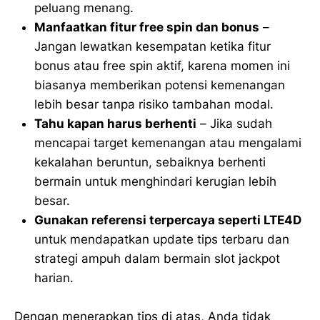
peluang menang.
Manfaatkan fitur free spin dan bonus
–
Jangan lewatkan kesempatan ketika fitur
bonus atau free spin aktif, karena momen ini
biasanya memberikan potensi kemenangan
lebih besar tanpa risiko tambahan modal.
Tahu kapan harus berhenti
– Jika sudah
mencapai target kemenangan atau mengalami
kekalahan beruntun, sebaiknya berhenti
bermain untuk menghindari kerugian lebih
besar.
Gunakan referensi terpercaya seperti LTE4D
untuk mendapatkan update tips terbaru dan
strategi ampuh dalam bermain slot jackpot
harian.
Dengan menerapkan tips di atas, Anda tidak