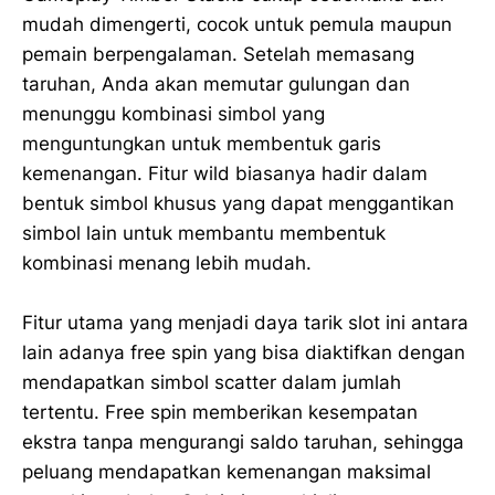
mudah dimengerti, cocok untuk pemula maupun
pemain berpengalaman. Setelah memasang
taruhan, Anda akan memutar gulungan dan
menunggu kombinasi simbol yang
menguntungkan untuk membentuk garis
kemenangan. Fitur wild biasanya hadir dalam
bentuk simbol khusus yang dapat menggantikan
simbol lain untuk membantu membentuk
kombinasi menang lebih mudah.
Fitur utama yang menjadi daya tarik slot ini antara
lain adanya free spin yang bisa diaktifkan dengan
mendapatkan simbol scatter dalam jumlah
tertentu. Free spin memberikan kesempatan
ekstra tanpa mengurangi saldo taruhan, sehingga
peluang mendapatkan kemenangan maksimal