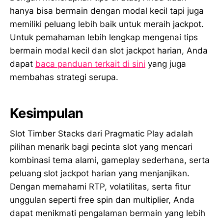
hanya bisa bermain dengan modal kecil tapi juga
memiliki peluang lebih baik untuk meraih jackpot.
Untuk pemahaman lebih lengkap mengenai tips
bermain modal kecil dan slot jackpot harian, Anda
dapat
baca panduan terkait di sini
yang juga
membahas strategi serupa.
Kesimpulan
Slot Timber Stacks dari Pragmatic Play adalah
pilihan menarik bagi pecinta slot yang mencari
kombinasi tema alami, gameplay sederhana, serta
peluang slot jackpot harian yang menjanjikan.
Dengan memahami RTP, volatilitas, serta fitur
unggulan seperti free spin dan multiplier, Anda
dapat menikmati pengalaman bermain yang lebih