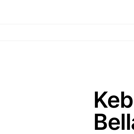
Keb
Bel