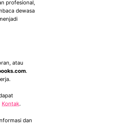
an profesional,
pembaca dewasa
menjadi
oran, atau
books.com
.
rja.
 dapat
n
Kontak
.
nformasi dan