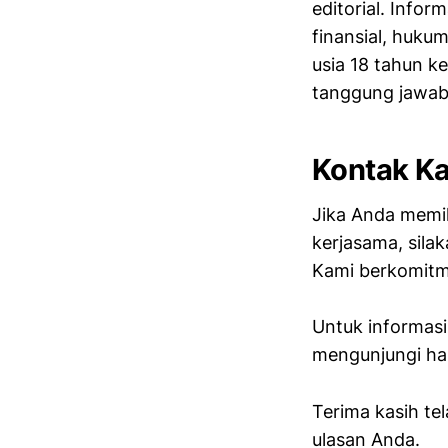
editorial. Infor
finansial, huku
usia 18 tahun k
tanggung jawa
Kontak K
Jika Anda memili
kerjasama, sila
Kami berkomitm
Untuk informasi
mengunjungi ha
Terima kasih t
ulasan Anda.