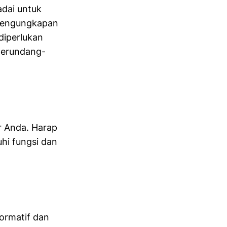
dai untuk
 pengungkapan
diperlukan
perundang-
r Anda. Harap
hi fungsi dan
formatif dan