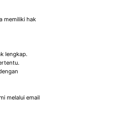
a memiliki hak
ak lengkap.
ertentu.
 dengan
 melalui email