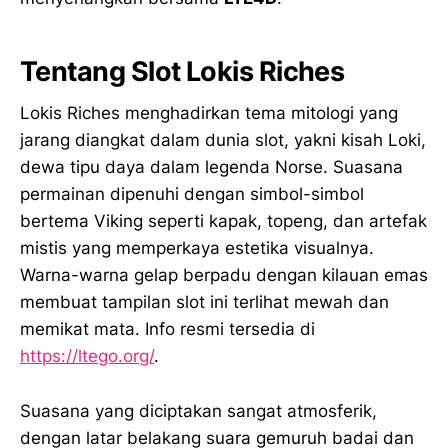
Tentang Slot Lokis Riches
Lokis Riches menghadirkan tema mitologi yang
jarang diangkat dalam dunia slot, yakni kisah Loki,
dewa tipu daya dalam legenda Norse. Suasana
permainan dipenuhi dengan simbol-simbol
bertema Viking seperti kapak, topeng, dan artefak
mistis yang memperkaya estetika visualnya.
Warna-warna gelap berpadu dengan kilauan emas
membuat tampilan slot ini terlihat mewah dan
memikat mata. Info resmi tersedia di
https://ltego.org/
.
Suasana yang diciptakan sangat atmosferik,
dengan latar belakang suara gemuruh badai dan