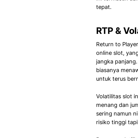
tepat.
RTP & Vola
Return to Playe
online slot, ya
jangka panjang.
biasanya menawa
untuk terus ber
Volatilitas slo
menang dan jum
sering namun ni
risiko tinggi t