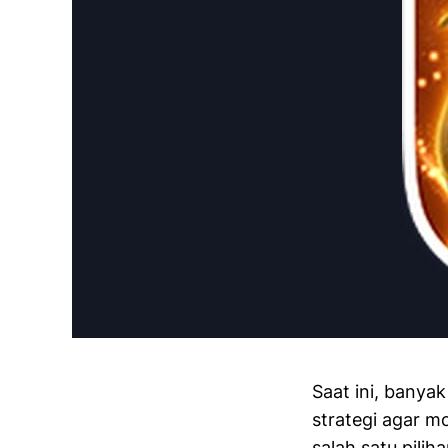
Saat ini, banya
strategi agar mo
salah satu pil