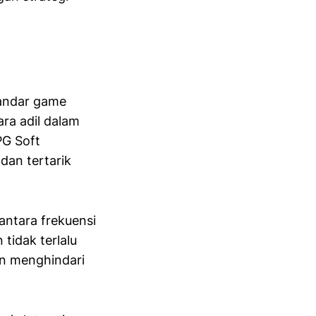
tandar game
ra adil dalam
PG Soft
dan tertarik
antara frekuensi
idak terlalu
in menghindari