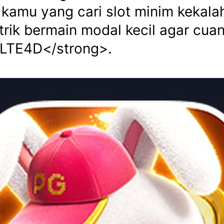
kamu yang cari slot minim kekala
trik bermain modal kecil agar cua
LTE4D</strong>.