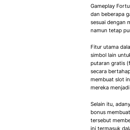
Gameplay Fortu
dan beberapa ga
sesuai dengan m
namun tetap pu
Fitur utama dal
simbol lain un
putaran gratis 
secara bertahap
membuat slot in
mereka menjadi
Selain itu, ada
bonus membuat p
tersebut membe
ini termasuk da