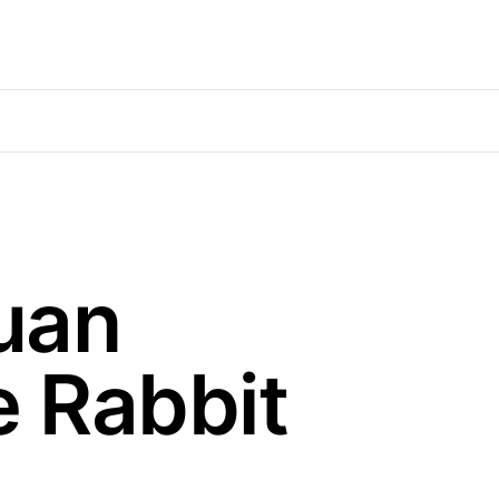
uan
e Rabbit