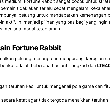
tas medium, Fortune Rabbit sangat cocok untuk strateg
pemain tidak akan terlalu cepat mengalami kekalaha
empunyai peluang untuk mendapatkan kemenangan b
spin aktif. Ini menjadi pilihan yang pas bagi yang ingi
gus menjaga modal tetap aman.
ain Fortune Rabbit
alkan peluang menang dan mengurangi kerugian sa
 berikut adalah beberapa tips anti rungkad dari
LTE4
gan taruhan kecil untuk mengenali pola game dan fit
l secara ketat agar tidak tergoda menaikkan taruhan 