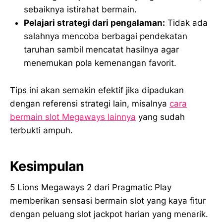
sebaiknya istirahat bermain.
Pelajari strategi dari pengalaman:
Tidak ada
salahnya mencoba berbagai pendekatan
taruhan sambil mencatat hasilnya agar
menemukan pola kemenangan favorit.
Tips ini akan semakin efektif jika dipadukan
dengan referensi strategi lain, misalnya
cara
bermain slot Megaways lainnya
yang sudah
terbukti ampuh.
Kesimpulan
5 Lions Megaways 2 dari Pragmatic Play
memberikan sensasi bermain slot yang kaya fitur
dengan peluang slot jackpot harian yang menarik.