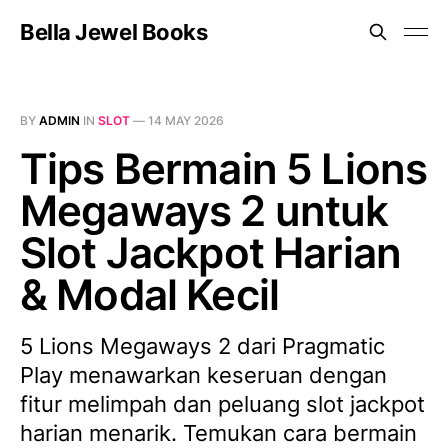
Bella Jewel Books
BY
ADMIN
IN
SLOT
—
14 MAY 2026
Tips Bermain 5 Lions
Megaways 2 untuk
Slot Jackpot Harian
& Modal Kecil
5 Lions Megaways 2 dari Pragmatic
Play menawarkan keseruan dengan
fitur melimpah dan peluang slot jackpot
harian menarik. Temukan cara bermain