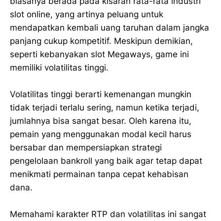
biasanya berada pada kisaran rata-rata industri
slot online, yang artinya peluang untuk
mendapatkan kembali uang taruhan dalam jangka
panjang cukup kompetitif. Meskipun demikian,
seperti kebanyakan slot Megaways, game ini
memiliki volatilitas tinggi.
Volatilitas tinggi berarti kemenangan mungkin
tidak terjadi terlalu sering, namun ketika terjadi,
jumlahnya bisa sangat besar. Oleh karena itu,
pemain yang menggunakan modal kecil harus
bersabar dan mempersiapkan strategi
pengelolaan bankroll yang baik agar tetap dapat
menikmati permainan tanpa cepat kehabisan
dana.
Memahami karakter RTP dan volatilitas ini sangat