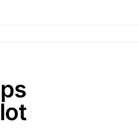
ips
lot