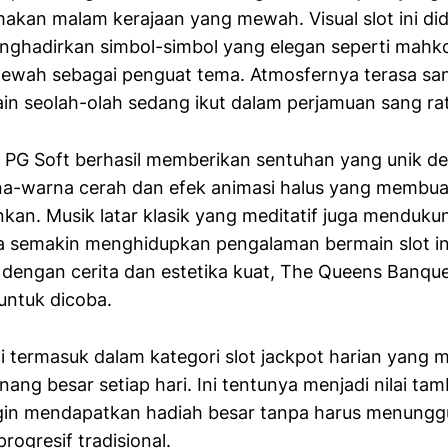
akan malam kerajaan yang mewah. Visual slot ini di
enghadirkan simbol-simbol yang elegan seperti mahko
ewah sebagai penguat tema. Atmosfernya terasa sa
 seolah-olah sedang ikut dalam perjamuan sang rat
, PG Soft berhasil memberikan sentuhan yang unik d
a-warna cerah dan efek animasi halus yang membua
an. Musik latar klasik yang meditatif juga menduk
a semakin menghidupkan pengalaman bermain slot ini
dengan cerita dan estetika kuat, The Queens Banque
 untuk dicoba.
 ini termasuk dalam kategori slot jackpot harian yan
ng besar setiap hari. Ini tentunya menjadi nilai ta
gin mendapatkan hadiah besar tanpa harus menungg
progresif tradisional.