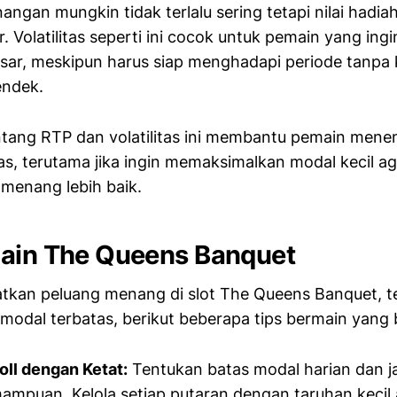
angan mungkin tidak terlalu sering tetapi nilai hadia
. Volatilitas seperti ini cocok untuk pemain yang ing
ar, meskipun harus siap menghadapi periode tanp
endek.
ang RTP dan volatilitas ini membantu pemain menen
s, terutama jika ingin memaksimalkan modal kecil ag
menang lebih baik.
main The Queens Banquet
tkan peluang menang di slot The Queens Banquet, t
odal terbatas, berikut beberapa tips bermain yang b
oll dengan Ketat:
Tentukan batas modal harian dan 
ampuan. Kelola setiap putaran dengan taruhan kecil 