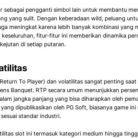
dir sebagai pengganti simbol lain untuk membantu m
ng yang sulit. Dengan keberadaan wild, peluang un
juga meningkat karena lebih banyak kombinasi yang
a keseluruhan, fitur-fitur ini memberikan dinamika p
kejutan di setiap putaran.
tilitas
eturn To Player) dan volatilitas sangat penting saat 
eens Banquet. RTP secara umum menunjukkan perse
lam jangka panjang yang bisa diharapkan oleh pemai
 yang dipublikasikan oleh PG Soft, biasanya game ini
sesuai standar industri.
litas slot ini termasuk kategori medium hingga tinggi