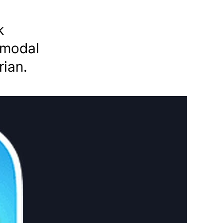
k
 modal
rian.