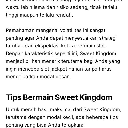
waktu lebih lama dan risiko sedang, tidak terlalu
tinggi maupun terlalu rendah.
Pemahaman mengenai volatilitas ini sangat
penting agar Anda dapat menyesuaikan strategi
taruhan dan ekspektasi ketika bermain slot.
Dengan karakteristik seperti ini, Sweet Kingdom
menjadi pilihan menarik terutama bagi Anda yang
ingin mencoba slot jackpot harian tanpa harus
mengeluarkan modal besar.
Tips Bermain Sweet Kingdom
Untuk meraih hasil maksimal dari Sweet Kingdom,
terutama dengan modal kecil, ada beberapa tips
penting yang bisa Anda terapkan: