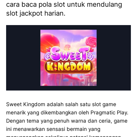
cara baca pola slot untuk mendulang
slot jackpot harian.
Sweet Kingdom adalah salah satu slot game
menarik yang dikembangkan oleh Pragmatic Play.
Dengan tema yang penuh warna dan ceria, game
ini menawarkan sensasi bermain yang