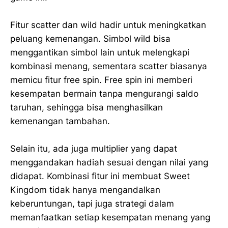
Fitur scatter dan wild hadir untuk meningkatkan
peluang kemenangan. Simbol wild bisa
menggantikan simbol lain untuk melengkapi
kombinasi menang, sementara scatter biasanya
memicu fitur free spin. Free spin ini memberi
kesempatan bermain tanpa mengurangi saldo
taruhan, sehingga bisa menghasilkan
kemenangan tambahan.
Selain itu, ada juga multiplier yang dapat
menggandakan hadiah sesuai dengan nilai yang
didapat. Kombinasi fitur ini membuat Sweet
Kingdom tidak hanya mengandalkan
keberuntungan, tapi juga strategi dalam
memanfaatkan setiap kesempatan menang yang