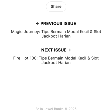
Share
PREVIOUS ISSUE
Magic Journey: Tips Bermain Modal Kecil & Slot
Jackpot Harian
NEXT ISSUE
Fire Hot 100: Tips Bermain Modal Kecil & Slot
Jackpot Harian
Bella Jewel Books © 2026