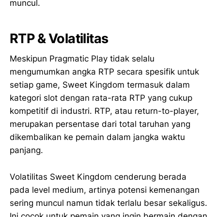
muncul.
RTP & Volatilitas
Meskipun Pragmatic Play tidak selalu
mengumumkan angka RTP secara spesifik untuk
setiap game, Sweet Kingdom termasuk dalam
kategori slot dengan rata-rata RTP yang cukup
kompetitif di industri. RTP, atau return-to-player,
merupakan persentase dari total taruhan yang
dikembalikan ke pemain dalam jangka waktu
panjang.
Volatilitas Sweet Kingdom cenderung berada
pada level medium, artinya potensi kemenangan
sering muncul namun tidak terlalu besar sekaligus.
Ini cocok untuk pemain yang ingin bermain dengan