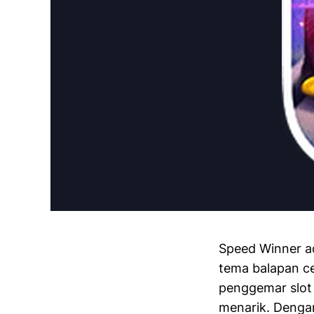
Speed Winner ad
tema balapan ce
penggemar slot
menarik. Dengan