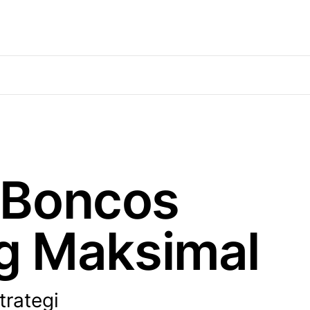
i Boncos
g Maksimal
trategi