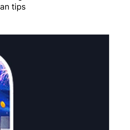
an tips