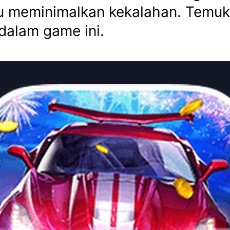
u meminimalkan kekalahan. Temuk
 dalam game ini.