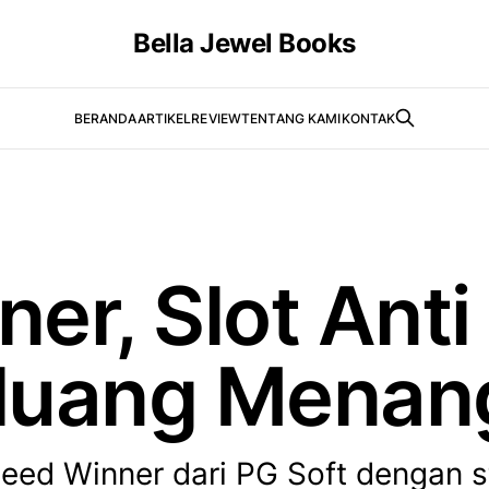
Bella Jewel Books
BERANDA
ARTIKEL
REVIEW
TENTANG KAMI
KONTAK
er, Slot Ant
luang Menan
peed Winner dari PG Soft dengan s