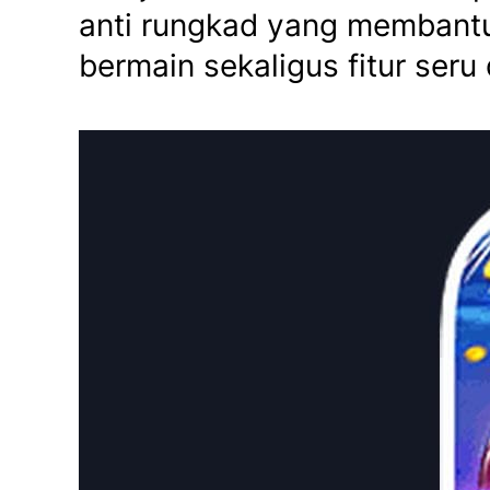
anti rungkad yang membant
bermain sekaligus fitur seru