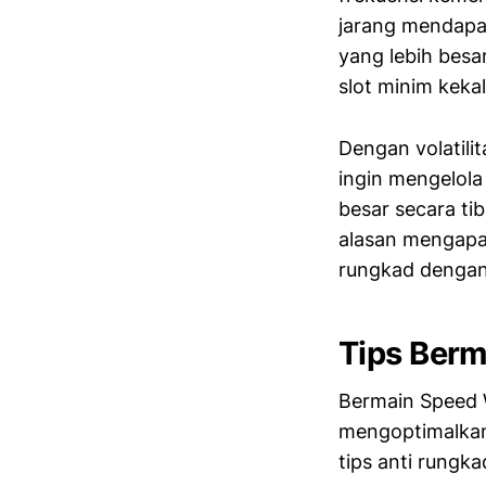
jarang mendapa
yang lebih besa
slot minim keka
Dengan volatili
ingin mengelola
besar secara ti
alasan mengapa 
rungkad dengan 
Tips Berm
Bermain Speed 
mengoptimalkan
tips anti rungk