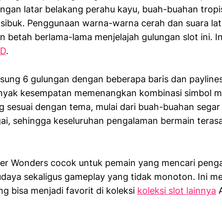
ngan latar belakang perahu kayu, buah-buahan tropi
sibuk. Penggunaan warna-warna cerah dan suara lata
betah berlama-lama menjelajah gulungan slot ini. I
4D
.
ung 6 gulungan dengan beberapa baris dan paylines 
yak kesempatan memenangkan kombinasi simbol me
g sesuai dengan tema, mulai dari buah-buahan segar
ai, sehingga keseluruhan pengalaman bermain terasa
ver Wonders cocok untuk pemain yang mencari penga
aya sekaligus gameplay yang tidak monoton. Ini me
g bisa menjadi favorit di koleksi
koleksi slot lainnya
A