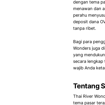
dengan tema pa
menawan dan an
perahu menyusu
deposit dana O
tanpa ribet.
Bagi para pengg
Wonders juga di
yang mendukung 
secara lengkap 
wajib Anda keta
Tentang S
Thai River Wond
tema pasar tera