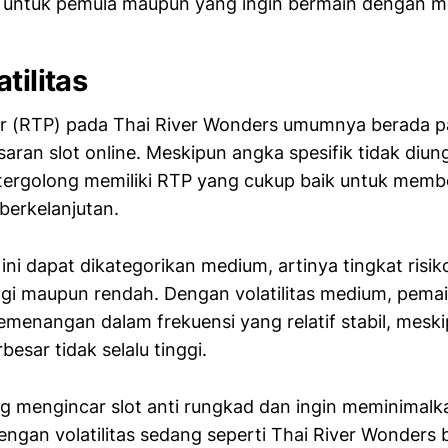
 untuk pemula maupun yang ingin bermain dengan mo
tilitas
er (RTP) pada Thai River Wonders umumnya berada p
saran slot online. Meskipun angka spesifik tidak diu
 tergolong memiliki RTP yang cukup baik untuk memb
berkelanjutan.
 ini dapat dikategorikan medium, artinya tingkat risi
inggi maupun rendah. Dengan volatilitas medium, pemai
enangan dalam frekuensi yang relatif stabil, mesk
esar tidak selalu tinggi.
 mengincar slot anti rungkad dan ingin meminimalk
ngan volatilitas sedang seperti Thai River Wonders 