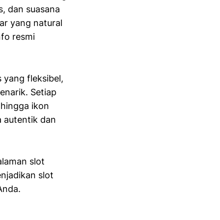
s, dan suasana
r yang natural
nfo resmi
yang fleksibel,
narik. Setiap
 hingga ikon
 autentik dan
laman slot
njadikan slot
nda.