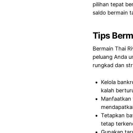
pilihan tepat b
saldo bermain t
Tips Berm
Bermain Thai R
peluang Anda un
rungkad dan str
Kelola bankr
kalah berturu
Manfaatkan f
mendapatka
Tetapkan ba
tetap terken
Gunakan taru