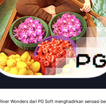
River Wonders dari PG Soft menghadirkan sensasi be