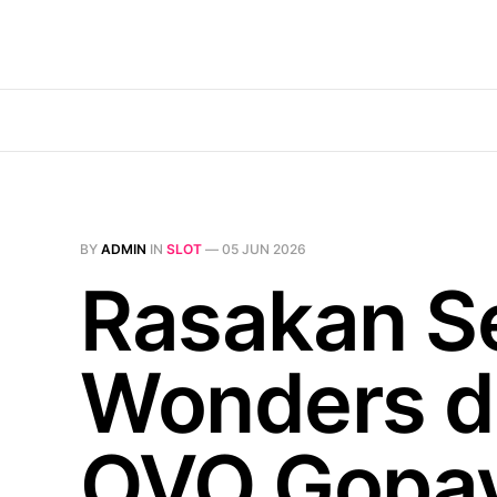
BY
ADMIN
IN
SLOT
—
05 JUN 2026
Rasakan Se
Wonders d
OVO Gopa