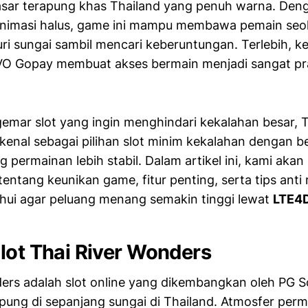
sar terapung khas Thailand yang penuh warna. Deng
imasi halus, game ini mampu membawa pemain seol
ri sungai sambil mencari keberuntungan. Terlebih, 
VO Gopay membuat akses bermain menjadi sangat pra
emar slot yang ingin menghindari kekalahan besar, T
kenal sebagai pilihan slot minim kekalahan dengan be
permainan lebih stabil. Dalam artikel ini, kami ak
tentang keunikan game, fitur penting, serta tips ant
hui agar peluang menang semakin tinggi lewat
LTE4
lot Thai River Wonders
ers adalah slot online yang dikembangkan oleh PG 
pung di sepanjang sungai di Thailand. Atmosfer per