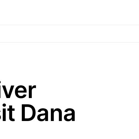
iver
it Dana