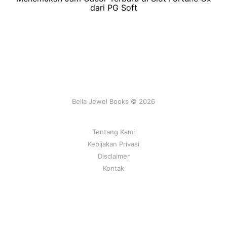
dari PG Soft
Bella Jewel Books © 2026
Tentang Kami
Kebijakan Privasi
Disclaimer
Kontak