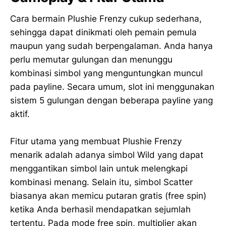
Cara bermain Plushie Frenzy cukup sederhana,
sehingga dapat dinikmati oleh pemain pemula
maupun yang sudah berpengalaman. Anda hanya
perlu memutar gulungan dan menunggu
kombinasi simbol yang menguntungkan muncul
pada payline. Secara umum, slot ini menggunakan
sistem 5 gulungan dengan beberapa payline yang
aktif.
Fitur utama yang membuat Plushie Frenzy
menarik adalah adanya simbol Wild yang dapat
menggantikan simbol lain untuk melengkapi
kombinasi menang. Selain itu, simbol Scatter
biasanya akan memicu putaran gratis (free spin)
ketika Anda berhasil mendapatkan sejumlah
tertentu. Pada mode free spin, multiplier akan