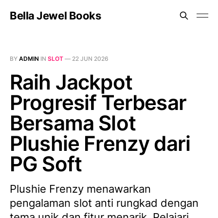
Bella Jewel Books
BY
ADMIN
IN
SLOT
—
22 JUN 2026
Raih Jackpot
Progresif Terbesar
Bersama Slot
Plushie Frenzy dari
PG Soft
Plushie Frenzy menawarkan
pengalaman slot anti rungkad dengan
tema unik dan fitur menarik. Pelajari