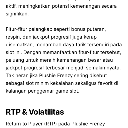
aktif, meningkatkan potensi kemenangan secara
signifikan.
Fitur-fitur pelengkap seperti bonus putaran,
respin, dan jackpot progresif juga kerap
disematkan, menambah daya tarik tersendiri pada
slot ini. Dengan memanfaatkan fitur-fitur tersebut,
peluang untuk meraih kemenangan besar atau
jackpot progresif terbesar menjadi semakin nyata.
Tak heran jika Plushie Frenzy sering disebut
sebagai slot minim kekalahan sekaligus favorit di
kalangan penggemar game slot.
RTP & Volatilitas
Return to Player (RTP) pada Plushie Frenzy