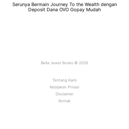
Serunya Bermain Journey To the Wealth dengan
Deposit Dana OVO Gopay Mudah
Bella Jewel Books © 2026
Tentang Kami
Kebijakan Privasi
Disclaimer
Kontak