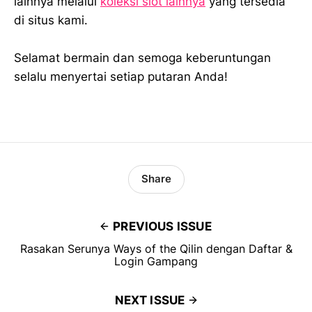
lainnya melalui
koleksi slot lainnya
yang tersedia
di situs kami.
Selamat bermain dan semoga keberuntungan
selalu menyertai setiap putaran Anda!
Share
PREVIOUS ISSUE
Rasakan Serunya Ways of the Qilin dengan Daftar &
Login Gampang
NEXT ISSUE