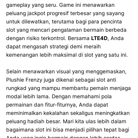
gameplay yang seru. Game ini menawarkan
peluang jackpot progresif terbesar yang sayang
untuk dilewatkan, terutama bagi para pencinta
slot yang mencari pengalaman bermain berbeda
dengan risiko terkontrol. Bersama
LTE4D
, Anda
dapat mengasah strategi demi meraih
kemenangan lebih maksimal di slot yang satu ini.
Selain menawarkan visual yang menggemaskan,
Plushie Frenzy juga dikenal sebagai slot anti
rungkad yang mampu membantu pemain menjaga
modal lebih lama. Dengan memahami pola
permainan dan fitur-fiturnya, Anda dapat
meminimalkan kekalahan sekaligus meningkatkan
peluang hadiah besar. Mari kita ulas lebih dalam
bagaimana slot ini bisa menjadi pilihan tepat bagi