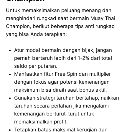
Untuk memaksimalkan peluang menang dan
menghindari rungkad saat bermain Muay Thai
Champion, berikut beberapa tips anti rungkad
yang bisa Anda terapkan:
Atur modal bermain dengan bijak, jangan
pernah bertaruh lebih dari 1-2% dari total
saldo per putaran.
Manfaatkan fitur Free Spin dan multiplier
dengan fokus agar potensi kemenangan
maksimum bisa diraih saat bonus aktif.
Gunakan strategi taruhan bertahap, naikkan
taruhan secara perlahan jika mengalami
kemenangan berturut-turut untuk
memaksimalkan profit.
Tetapkan batas maksimal kerugian dan