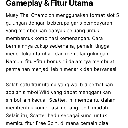
Gameplay & Fitur Utama
Muay Thai Champion menggunakan format slot 5
gulungan dengan beberapa garis pembayaran
yang memberikan banyak peluang untuk
membentuk kombinasi kemenangan. Cara
bermainnya cukup sederhana, pemain tinggal
menentukan taruhan dan memutar gulungan.
Namun, fitur-fitur bonus di dalamnya membuat
permainan menjadi lebih menarik dan bervariasi.
Salah satu fitur utama yang wajib diperhatikan
adalah simbol Wild yang dapat menggantikan
simbol lain kecuali Scatter. Ini membantu dalam
membentuk kombinasi menang lebih mudah.
Selain itu, Scatter hadir sebagai kunci untuk
memicu fitur Free Spin, di mana pemain bisa