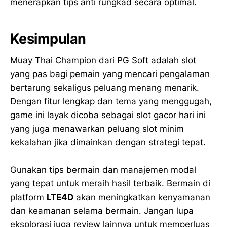
menerapkan tips anti rungkad secara optimal.
Kesimpulan
Muay Thai Champion dari PG Soft adalah slot
yang pas bagi pemain yang mencari pengalaman
bertarung sekaligus peluang menang menarik.
Dengan fitur lengkap dan tema yang menggugah,
game ini layak dicoba sebagai slot gacor hari ini
yang juga menawarkan peluang slot minim
kekalahan jika dimainkan dengan strategi tepat.
Gunakan tips bermain dan manajemen modal
yang tepat untuk meraih hasil terbaik. Bermain di
platform
LTE4D
akan meningkatkan kenyamanan
dan keamanan selama bermain. Jangan lupa
eksplorasi juga review lainnya untuk memperluas