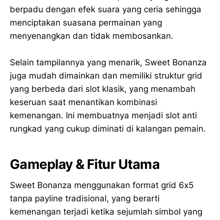
berpadu dengan efek suara yang ceria sehingga
menciptakan suasana permainan yang
menyenangkan dan tidak membosankan.
Selain tampilannya yang menarik, Sweet Bonanza
juga mudah dimainkan dan memiliki struktur grid
yang berbeda dari slot klasik, yang menambah
keseruan saat menantikan kombinasi
kemenangan. Ini membuatnya menjadi slot anti
rungkad yang cukup diminati di kalangan pemain.
Gameplay & Fitur Utama
Sweet Bonanza menggunakan format grid 6x5
tanpa payline tradisional, yang berarti
kemenangan terjadi ketika sejumlah simbol yang