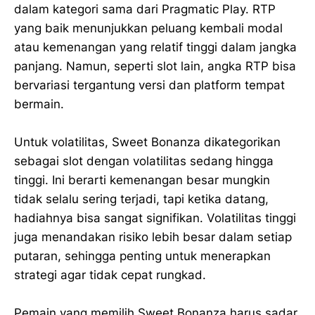
dalam kategori sama dari Pragmatic Play. RTP
yang baik menunjukkan peluang kembali modal
atau kemenangan yang relatif tinggi dalam jangka
panjang. Namun, seperti slot lain, angka RTP bisa
bervariasi tergantung versi dan platform tempat
bermain.
Untuk volatilitas, Sweet Bonanza dikategorikan
sebagai slot dengan volatilitas sedang hingga
tinggi. Ini berarti kemenangan besar mungkin
tidak selalu sering terjadi, tapi ketika datang,
hadiahnya bisa sangat signifikan. Volatilitas tinggi
juga menandakan risiko lebih besar dalam setiap
putaran, sehingga penting untuk menerapkan
strategi agar tidak cepat rungkad.
Pemain yang memilih Sweet Bonanza harus sadar