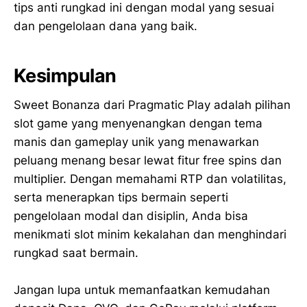
tips anti rungkad ini dengan modal yang sesuai
dan pengelolaan dana yang baik.
Kesimpulan
Sweet Bonanza dari Pragmatic Play adalah pilihan
slot game yang menyenangkan dengan tema
manis dan gameplay unik yang menawarkan
peluang menang besar lewat fitur free spins dan
multiplier. Dengan memahami RTP dan volatilitas,
serta menerapkan tips bermain seperti
pengelolaan modal dan disiplin, Anda bisa
menikmati slot minim kekalahan dan menghindari
rungkad saat bermain.
Jangan lupa untuk memanfaatkan kemudahan