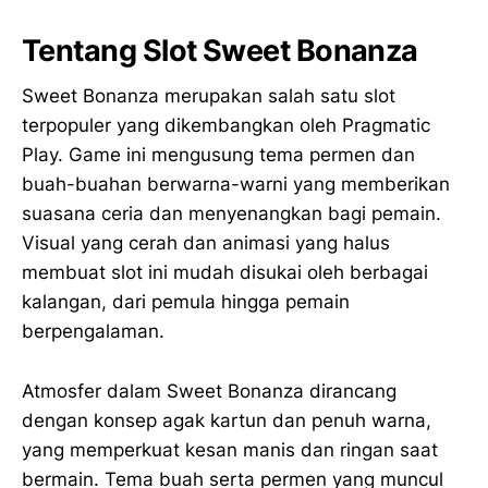
Tentang Slot Sweet Bonanza
Sweet Bonanza merupakan salah satu slot
terpopuler yang dikembangkan oleh Pragmatic
Play. Game ini mengusung tema permen dan
buah-buahan berwarna-warni yang memberikan
suasana ceria dan menyenangkan bagi pemain.
Visual yang cerah dan animasi yang halus
membuat slot ini mudah disukai oleh berbagai
kalangan, dari pemula hingga pemain
berpengalaman.
Atmosfer dalam Sweet Bonanza dirancang
dengan konsep agak kartun dan penuh warna,
yang memperkuat kesan manis dan ringan saat
bermain. Tema buah serta permen yang muncul