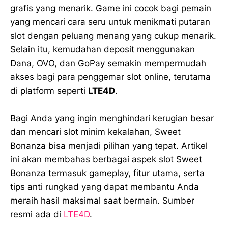
grafis yang menarik. Game ini cocok bagi pemain
yang mencari cara seru untuk menikmati putaran
slot dengan peluang menang yang cukup menarik.
Selain itu, kemudahan deposit menggunakan
Dana, OVO, dan GoPay semakin mempermudah
akses bagi para penggemar slot online, terutama
di platform seperti
LTE4D
.
Bagi Anda yang ingin menghindari kerugian besar
dan mencari slot minim kekalahan, Sweet
Bonanza bisa menjadi pilihan yang tepat. Artikel
ini akan membahas berbagai aspek slot Sweet
Bonanza termasuk gameplay, fitur utama, serta
tips anti rungkad yang dapat membantu Anda
meraih hasil maksimal saat bermain. Sumber
resmi ada di
LTE4D
.