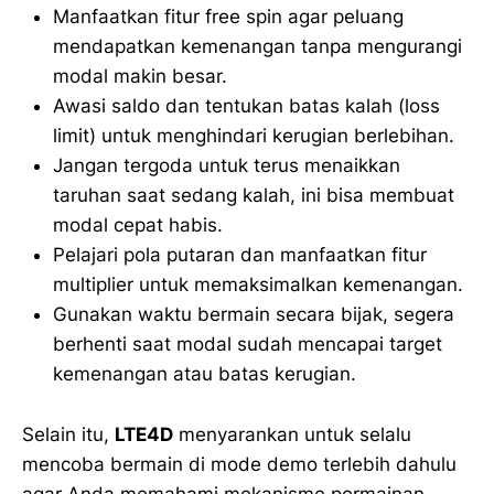
Manfaatkan fitur free spin agar peluang
mendapatkan kemenangan tanpa mengurangi
modal makin besar.
Awasi saldo dan tentukan batas kalah (loss
limit) untuk menghindari kerugian berlebihan.
Jangan tergoda untuk terus menaikkan
taruhan saat sedang kalah, ini bisa membuat
modal cepat habis.
Pelajari pola putaran dan manfaatkan fitur
multiplier untuk memaksimalkan kemenangan.
Gunakan waktu bermain secara bijak, segera
berhenti saat modal sudah mencapai target
kemenangan atau batas kerugian.
Selain itu,
LTE4D
menyarankan untuk selalu
mencoba bermain di mode demo terlebih dahulu
agar Anda memahami mekanisme permainan