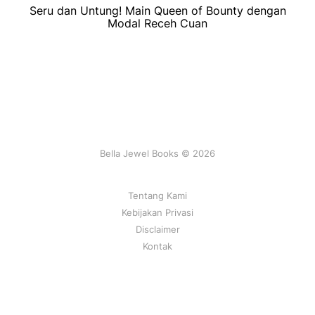
Seru dan Untung! Main Queen of Bounty dengan
Modal Receh Cuan
Bella Jewel Books © 2026
Tentang Kami
Kebijakan Privasi
Disclaimer
Kontak