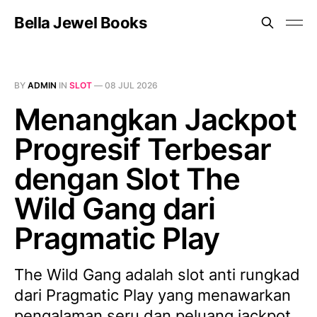
Bella Jewel Books
BY
ADMIN
IN
SLOT
—
08 JUL 2026
Menangkan Jackpot
Progresif Terbesar
dengan Slot The
Wild Gang dari
Pragmatic Play
The Wild Gang adalah slot anti rungkad
dari Pragmatic Play yang menawarkan
pengalaman seru dan peluang jackpot