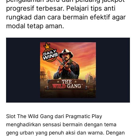
progresif terbesar. Pelajari tips anti
rungkad dan cara bermain efektif agar
modal tetap aman.
Slot The Wild Gang dari Pragmatic Play
menghadirkan sensasi bermain dengan tema
geng urban yang penuh aksi dan warna. Dengan