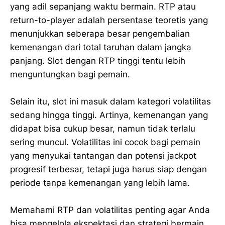
yang adil sepanjang waktu bermain. RTP atau
return-to-player adalah persentase teoretis yang
menunjukkan seberapa besar pengembalian
kemenangan dari total taruhan dalam jangka
panjang. Slot dengan RTP tinggi tentu lebih
menguntungkan bagi pemain.
Selain itu, slot ini masuk dalam kategori volatilitas
sedang hingga tinggi. Artinya, kemenangan yang
didapat bisa cukup besar, namun tidak terlalu
sering muncul. Volatilitas ini cocok bagi pemain
yang menyukai tantangan dan potensi jackpot
progresif terbesar, tetapi juga harus siap dengan
periode tanpa kemenangan yang lebih lama.
Memahami RTP dan volatilitas penting agar Anda
bisa mengelola ekspektasi dan strategi bermain.