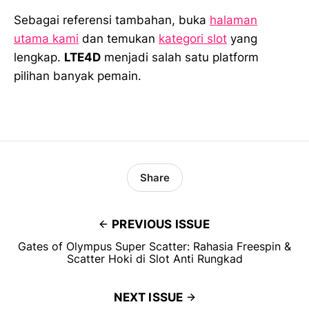
Sebagai referensi tambahan, buka
halaman
utama kami
dan temukan
kategori slot
yang
lengkap.
LTE4D
menjadi salah satu platform
pilihan banyak pemain.
Share
PREVIOUS ISSUE
Gates of Olympus Super Scatter: Rahasia Freespin &
Scatter Hoki di Slot Anti Rungkad
NEXT ISSUE