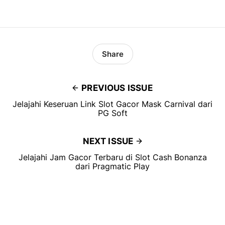
Share
PREVIOUS ISSUE
Jelajahi Keseruan Link Slot Gacor Mask Carnival dari
PG Soft
NEXT ISSUE
Jelajahi Jam Gacor Terbaru di Slot Cash Bonanza
dari Pragmatic Play