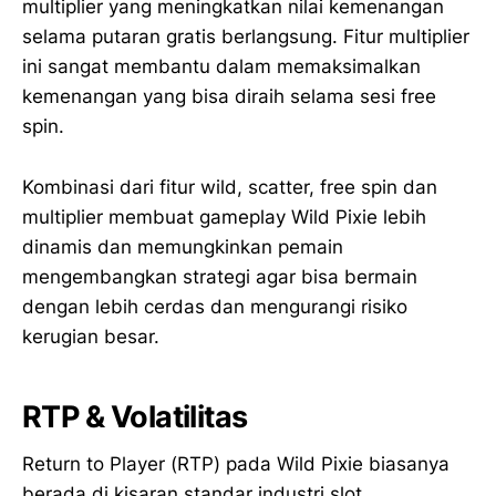
multiplier yang meningkatkan nilai kemenangan
selama putaran gratis berlangsung. Fitur multiplier
ini sangat membantu dalam memaksimalkan
kemenangan yang bisa diraih selama sesi free
spin.
Kombinasi dari fitur wild, scatter, free spin dan
multiplier membuat gameplay Wild Pixie lebih
dinamis dan memungkinkan pemain
mengembangkan strategi agar bisa bermain
dengan lebih cerdas dan mengurangi risiko
kerugian besar.
RTP & Volatilitas
Return to Player (RTP) pada Wild Pixie biasanya
berada di kisaran standar industri slot,