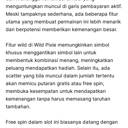
menguntungkan muncul di garis pembayaran aktif.
Meski tampaknya sederhana, ada beberapa fitur
utama yang membuat permainan ini lebih menarik
dan berpotensi memberikan kemenangan besar.
Fitur wild di Wild Pixie memungkinkan simbol
khusus menggantikan simbol lain untuk
membentuk kombinasi menang, meningkatkan
peluang mendapatkan hadiah. Selain itu, ada
scatter yang bila muncul dalam jumlah tertentu
akan memicu putaran gratis atau free spin,
membuka kesempatan untuk mendapatkan
kemenangan tanpa harus memasang taruhan
tambahan.
Free spin dalam slot ini biasanya datang dengan