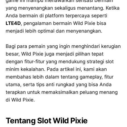
game ini mampu menawarkan sensasi bermain
yang menyenangkan sekaligus menantang. Ketika
Anda bermain di platform terpercaya seperti
LTE4D
, pengalaman bermain Wild Pixie bisa
menjadi lebih optimal dan menyenangkan.
Bagi para pemain yang ingin menghindari kerugian
besar, Wild Pixie juga menjadi pilihan tepat
dengan fitur-fitur yang mendukung strategi slot
minim kekalahan. Pada artikel ini, kami akan
membahas lebih dalam tentang gameplay, fitur
utama, serta tips anti rungkad yang bisa Anda
terapkan untuk memaksimalkan peluang menang
di Wild Pixie.
Tentang Slot Wild Pixie