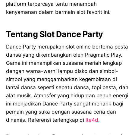
platform terpercaya tentu menambah
kenyamanan dalam bermain slot favorit ini.
Tentang Slot Dance Party
Dance Party merupakan slot online bertema pesta
dansa yang dikembangkan oleh Pragmatic Play.
Game ini menampilkan suasana meriah lengkap
dengan warna-warni lampu disko dan simbol-
simbol yang menggambarkan kegembiraan di
lantai dansa seperti sepatu dansa, topi pesta, dan
alat musik. Atmosfer yang hidup dan penuh energi
ini menjadikan Dance Party sangat menarik bagi
pemain yang suka dengan suasana ceria dan
dinamis. Referensi terlengkap di
lte4d
.