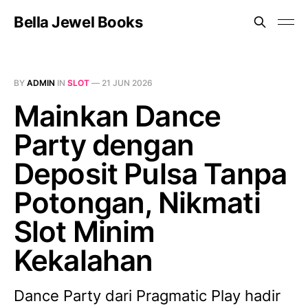
Bella Jewel Books
BY
ADMIN
IN
SLOT
—
21 JUN 2026
Mainkan Dance
Party dengan
Deposit Pulsa Tanpa
Potongan, Nikmati
Slot Minim
Kekalahan
Dance Party dari Pragmatic Play hadir