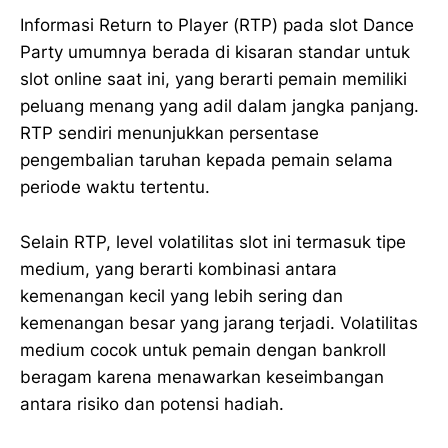
Informasi Return to Player (RTP) pada slot Dance
Party umumnya berada di kisaran standar untuk
slot online saat ini, yang berarti pemain memiliki
peluang menang yang adil dalam jangka panjang.
RTP sendiri menunjukkan persentase
pengembalian taruhan kepada pemain selama
periode waktu tertentu.
Selain RTP, level volatilitas slot ini termasuk tipe
medium, yang berarti kombinasi antara
kemenangan kecil yang lebih sering dan
kemenangan besar yang jarang terjadi. Volatilitas
medium cocok untuk pemain dengan bankroll
beragam karena menawarkan keseimbangan
antara risiko dan potensi hadiah.