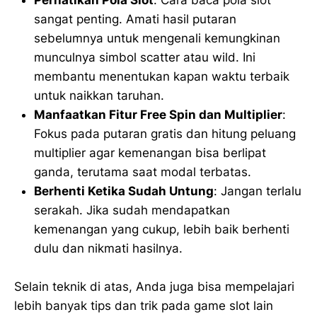
Perhatikan Pola Slot
: Cara baca pola slot
sangat penting. Amati hasil putaran
sebelumnya untuk mengenali kemungkinan
munculnya simbol scatter atau wild. Ini
membantu menentukan kapan waktu terbaik
untuk naikkan taruhan.
Manfaatkan Fitur Free Spin dan Multiplier
:
Fokus pada putaran gratis dan hitung peluang
multiplier agar kemenangan bisa berlipat
ganda, terutama saat modal terbatas.
Berhenti Ketika Sudah Untung
: Jangan terlalu
serakah. Jika sudah mendapatkan
kemenangan yang cukup, lebih baik berhenti
dulu dan nikmati hasilnya.
Selain teknik di atas, Anda juga bisa mempelajari
lebih banyak tips dan trik pada game slot lain