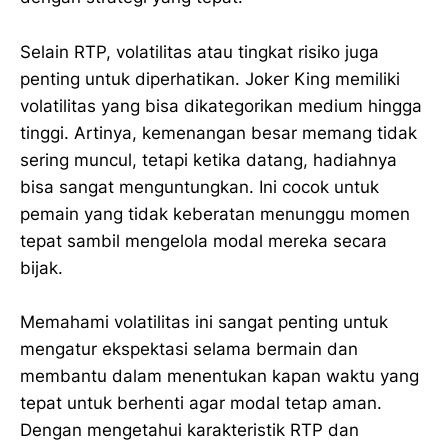
Selain RTP, volatilitas atau tingkat risiko juga
penting untuk diperhatikan. Joker King memiliki
volatilitas yang bisa dikategorikan medium hingga
tinggi. Artinya, kemenangan besar memang tidak
sering muncul, tetapi ketika datang, hadiahnya
bisa sangat menguntungkan. Ini cocok untuk
pemain yang tidak keberatan menunggu momen
tepat sambil mengelola modal mereka secara
bijak.
Memahami volatilitas ini sangat penting untuk
mengatur ekspektasi selama bermain dan
membantu dalam menentukan kapan waktu yang
tepat untuk berhenti agar modal tetap aman.
Dengan mengetahui karakteristik RTP dan