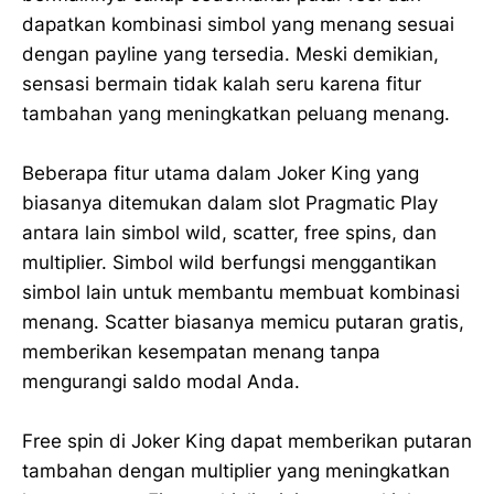
dapatkan kombinasi simbol yang menang sesuai
dengan payline yang tersedia. Meski demikian,
sensasi bermain tidak kalah seru karena fitur
tambahan yang meningkatkan peluang menang.
Beberapa fitur utama dalam Joker King yang
biasanya ditemukan dalam slot Pragmatic Play
antara lain simbol wild, scatter, free spins, dan
multiplier. Simbol wild berfungsi menggantikan
simbol lain untuk membantu membuat kombinasi
menang. Scatter biasanya memicu putaran gratis,
memberikan kesempatan menang tanpa
mengurangi saldo modal Anda.
Free spin di Joker King dapat memberikan putaran
tambahan dengan multiplier yang meningkatkan