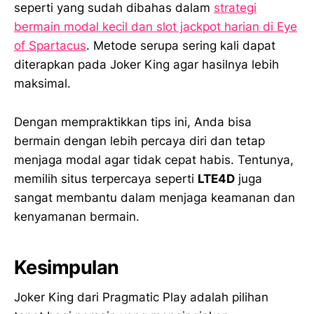
seperti yang sudah dibahas dalam
strategi
bermain modal kecil dan slot jackpot harian di Eye
of Spartacus
. Metode serupa sering kali dapat
diterapkan pada Joker King agar hasilnya lebih
maksimal.
Dengan mempraktikkan tips ini, Anda bisa
bermain dengan lebih percaya diri dan tetap
menjaga modal agar tidak cepat habis. Tentunya,
memilih situs terpercaya seperti
LTE4D
juga
sangat membantu dalam menjaga keamanan dan
kenyamanan bermain.
Kesimpulan
Joker King dari Pragmatic Play adalah pilihan