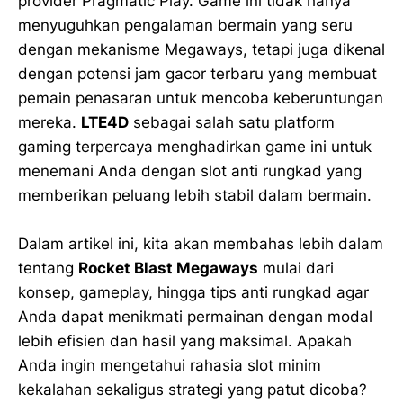
provider Pragmatic Play. Game ini tidak hanya
menyuguhkan pengalaman bermain yang seru
dengan mekanisme Megaways, tetapi juga dikenal
dengan potensi jam gacor terbaru yang membuat
pemain penasaran untuk mencoba keberuntungan
mereka.
LTE4D
sebagai salah satu platform
gaming terpercaya menghadirkan game ini untuk
menemani Anda dengan slot anti rungkad yang
memberikan peluang lebih stabil dalam bermain.
Dalam artikel ini, kita akan membahas lebih dalam
tentang
Rocket Blast Megaways
mulai dari
konsep, gameplay, hingga tips anti rungkad agar
Anda dapat menikmati permainan dengan modal
lebih efisien dan hasil yang maksimal. Apakah
Anda ingin mengetahui rahasia slot minim
kekalahan sekaligus strategi yang patut dicoba?