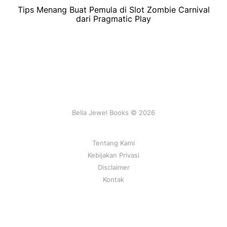
Tips Menang Buat Pemula di Slot Zombie Carnival
dari Pragmatic Play
Bella Jewel Books © 2026
Tentang Kami
Kebijakan Privasi
Disclaimer
Kontak