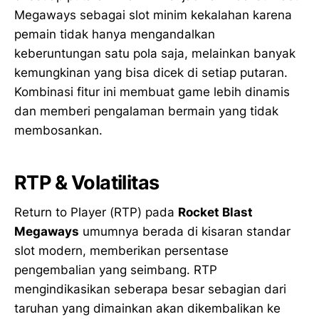
Megaways sebagai slot minim kekalahan karena
pemain tidak hanya mengandalkan
keberuntungan satu pola saja, melainkan banyak
kemungkinan yang bisa dicek di setiap putaran.
Kombinasi fitur ini membuat game lebih dinamis
dan memberi pengalaman bermain yang tidak
membosankan.
RTP & Volatilitas
Return to Player (RTP) pada
Rocket Blast
Megaways
umumnya berada di kisaran standar
slot modern, memberikan persentase
pengembalian yang seimbang. RTP
mengindikasikan seberapa besar sebagian dari
taruhan yang dimainkan akan dikembalikan ke