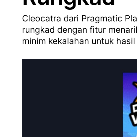
Cleocatra dari Pragmatic P
rungkad dengan fitur menarik
minim kekalahan untuk hasil