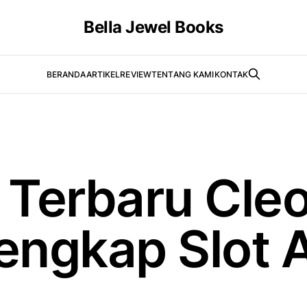
Bella Jewel Books
BERANDA
ARTIKEL
REVIEW
TENTANG KAMI
KONTAK
Terbaru Cleo
ngkap Slot A