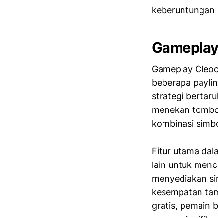
keberuntungan s
Gameplay 
Gameplay Cleoc
beberapa payli
strategi bertar
menekan tombol
kombinasi simb
Fitur utama dal
lain untuk menc
menyediakan sim
kesempatan tam
gratis, pemain 