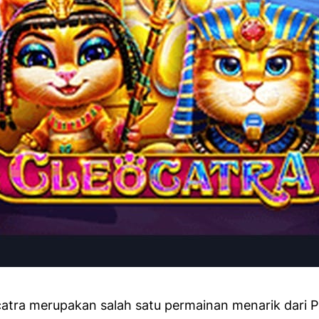
atra merupakan salah satu permainan menarik dari P