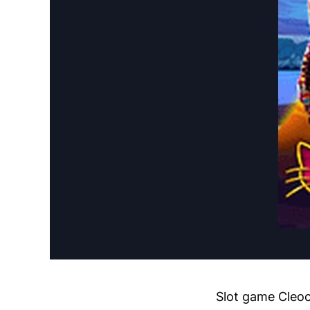
Slot game Cleoc