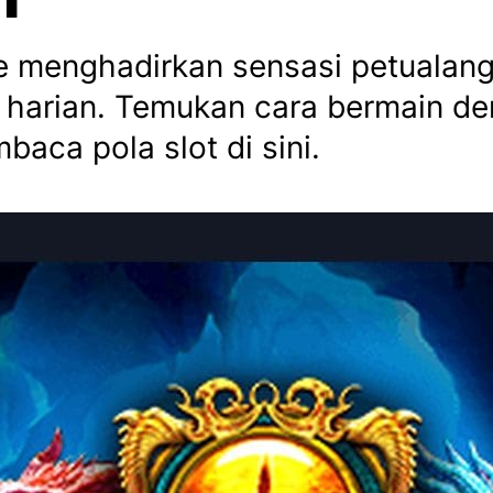
e menghadirkan sensasi petualan
t harian. Temukan cara bermain d
baca pola slot di sini.