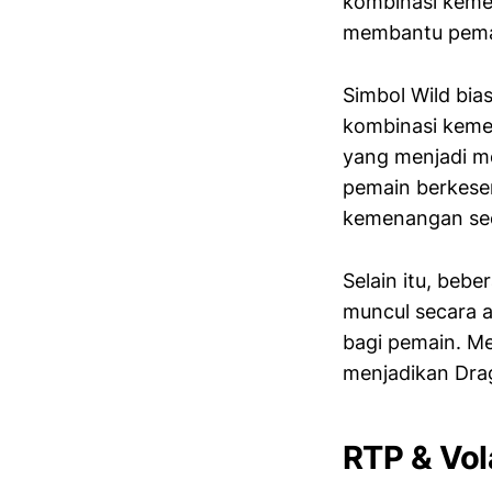
kombinasi kemen
membantu pema
Simbol Wild bi
kombinasi kemen
yang menjadi m
pemain berkese
kemenangan seca
Selain itu, bebe
muncul secara a
bagi pemain. Mes
menjadikan Dra
RTP & Vola