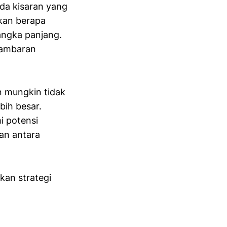
da kisaran yang
ikan berapa
angka panjang.
gambaran
an mungkin tidak
ebih besar.
i potensi
an antara
kan strategi