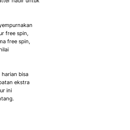
tter hadir untuk
enyempurnakan
 free spin,
a free spin,
ilai
 harian bisa
patan ekstra
r ini
ntang.