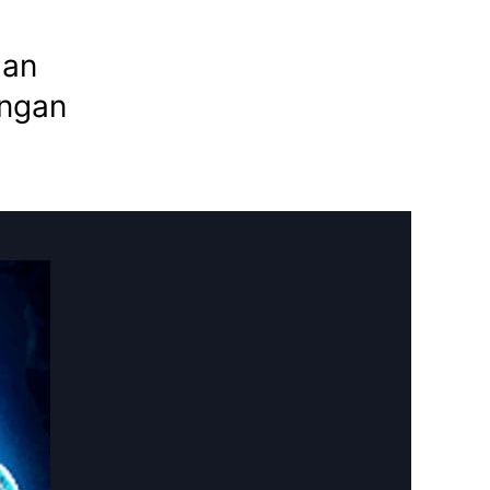
gan
engan