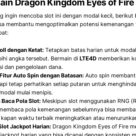
ain Dragon Kingdom Eyes of Fire
 ingin mencoba slot ini dengan modal kecil, berikut 
isa membantu mengoptimalkan potensi kemenangan
pat:
oll dengan Ketat:
Tetapkan batas harian untuk moda
ihi angka tersebut. Bermain di
LTE4D
memberikan kon
si dan pengelolaan dana.
Fitur Auto Spin dengan Batasan:
Auto spin memban
api tetap perhatikan setiap putaran untuk menghinda
 modal mulai menipis.
Baca Pola Slot:
Meskipun slot menggunakan RNG 
 membaca pola kemenangan sebelumnya bisa memba
kapan waktu terbaik meningkatkan atau menurunkan
lot Jackpot Harian:
Dragon Kingdom Eyes of Fire 
jackpot harian yang bisa dicapai dengan konsisten