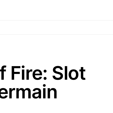
Fire: Slot
Bermain