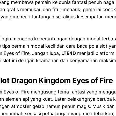
 yang membawa pemain ke dunia fantasi penuh naga 
 grafis memukau dan fitur menarik, game ini cocok
yang mencari tantangan sekaligus kesempatan merai
ingin mencoba keberuntungan dengan modal terbatas,
ips bermain modal kecil dan cara baca pola slot yan
 Eyes of Fire. Jangan lupa,
LTE4D
menjadi platform
i slot ini dengan keamanan dan kenyamanan maksim
lot Dragon Kingdom Eyes of Fire
 Eyes of Fire mengusung tema fantasi yang mengg
an elemen api yang kuat. Latar belakangnya berupa 
gan atmosfer gelap namun penuh magis. Musik dan 
 menambah sensasi petualangan yang mendebarkan