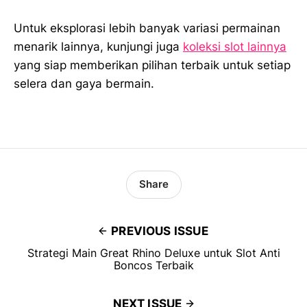
Untuk eksplorasi lebih banyak variasi permainan
menarik lainnya, kunjungi juga
koleksi slot lainnya
yang siap memberikan pilihan terbaik untuk setiap
selera dan gaya bermain.
Share
PREVIOUS ISSUE
Strategi Main Great Rhino Deluxe untuk Slot Anti
Boncos Terbaik
NEXT ISSUE