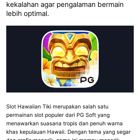
kekalahan agar pengalaman bermain
lebih optimal.
Slot Hawaiian Tiki merupakan salah satu
permainan slot populer dari PG Soft yang
menawarkan suasana tropis dan penuh warna
khas kepulauan Hawaii. Dengan tema yang segar