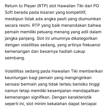
Return to Player (RTP) slot Hawaiian Tiki dari PG
Soft berada pada kisaran yang kompetitif,
meskipun tidak ada angka pasti yang diumumkan
secara resmi. RTP yang baik menandakan bahwa
pemain memiliki peluang menang yang adil dalam
jangka panjang. Slot ini umumnya dikategorikan
dengan volatilitas sedang, yang artinya frekuensi
kemenangan dan besarnya hadiah cukup
seimbang.
Volatilitas sedang pada Hawaiian Tiki memberikan
keuntungan bagi pemain yang menginginkan
sensasi bermain yang tidak terlalu berisiko tinggi
namun tetap memiliki kesempatan mendapatkan
kemenangan signifikan. Dengan karakteristik
seperti ini, slot minim kekalahan dapat tercapai