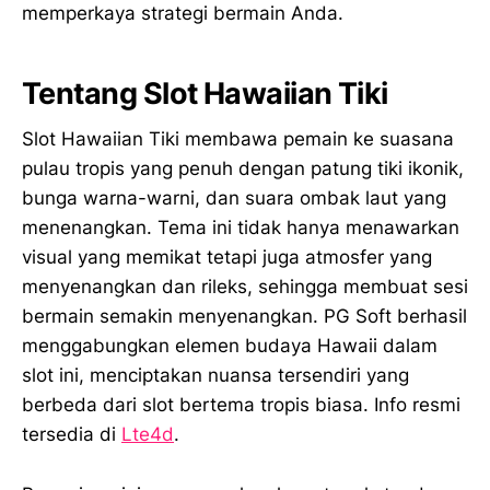
memperkaya strategi bermain Anda.
Tentang Slot Hawaiian Tiki
Slot Hawaiian Tiki membawa pemain ke suasana
pulau tropis yang penuh dengan patung tiki ikonik,
bunga warna-warni, dan suara ombak laut yang
menenangkan. Tema ini tidak hanya menawarkan
visual yang memikat tetapi juga atmosfer yang
menyenangkan dan rileks, sehingga membuat sesi
bermain semakin menyenangkan. PG Soft berhasil
menggabungkan elemen budaya Hawaii dalam
slot ini, menciptakan nuansa tersendiri yang
berbeda dari slot bertema tropis biasa. Info resmi
tersedia di
Lte4d
.