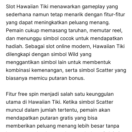
Slot Hawaiian Tiki menawarkan gameplay yang
sederhana namun tetap menarik dengan fitur-fitur
yang dapat meningkatkan peluang menang.
Pemain cukup memasang taruhan, memutar reel,
dan menunggu simbol cocok untuk mendapatkan
hadiah. Sebagai slot online modern, Hawaiian Tiki
dilengkapi dengan simbol Wild yang
menggantikan simbol lain untuk membentuk
kombinasi kemenangan, serta simbol Scatter yang
biasanya memicu putaran bonus.
Fitur free spin menjadi salah satu keunggulan
utama di Hawaiian Tiki. Ketika simbol Scatter
muncul dalam jumlah tertentu, pemain akan
mendapatkan putaran gratis yang bisa
memberikan peluang menang lebih besar tanpa