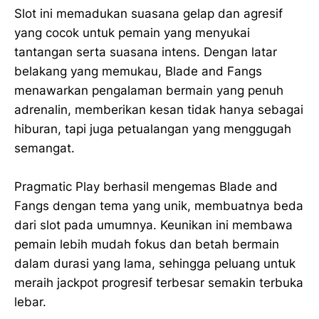
Slot ini memadukan suasana gelap dan agresif
yang cocok untuk pemain yang menyukai
tantangan serta suasana intens. Dengan latar
belakang yang memukau, Blade and Fangs
menawarkan pengalaman bermain yang penuh
adrenalin, memberikan kesan tidak hanya sebagai
hiburan, tapi juga petualangan yang menggugah
semangat.
Pragmatic Play berhasil mengemas Blade and
Fangs dengan tema yang unik, membuatnya beda
dari slot pada umumnya. Keunikan ini membawa
pemain lebih mudah fokus dan betah bermain
dalam durasi yang lama, sehingga peluang untuk
meraih jackpot progresif terbesar semakin terbuka
lebar.