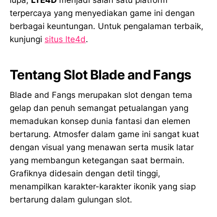
lupa,
LTE4D
menjadi salah satu platform
terpercaya yang menyediakan game ini dengan
berbagai keuntungan. Untuk pengalaman terbaik,
kunjungi
situs lte4d
.
Tentang Slot Blade and Fangs
Blade and Fangs merupakan slot dengan tema
gelap dan penuh semangat petualangan yang
memadukan konsep dunia fantasi dan elemen
bertarung. Atmosfer dalam game ini sangat kuat
dengan visual yang menawan serta musik latar
yang membangun ketegangan saat bermain.
Grafiknya didesain dengan detil tinggi,
menampilkan karakter-karakter ikonik yang siap
bertarung dalam gulungan slot.