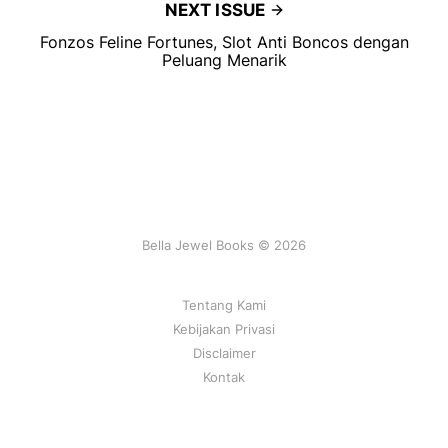
NEXT ISSUE
Fonzos Feline Fortunes, Slot Anti Boncos dengan
Peluang Menarik
Bella Jewel Books © 2026
Tentang Kami
Kebijakan Privasi
Disclaimer
Kontak