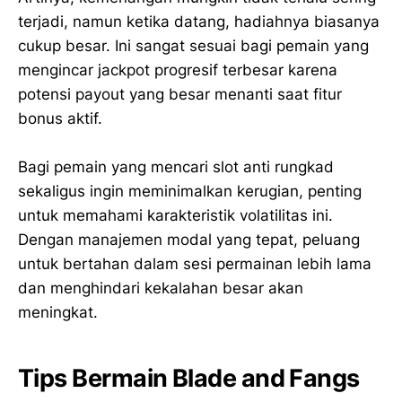
terjadi, namun ketika datang, hadiahnya biasanya
cukup besar. Ini sangat sesuai bagi pemain yang
mengincar jackpot progresif terbesar karena
potensi payout yang besar menanti saat fitur
bonus aktif.
Bagi pemain yang mencari slot anti rungkad
sekaligus ingin meminimalkan kerugian, penting
untuk memahami karakteristik volatilitas ini.
Dengan manajemen modal yang tepat, peluang
untuk bertahan dalam sesi permainan lebih lama
dan menghindari kekalahan besar akan
meningkat.
Tips Bermain Blade and Fangs