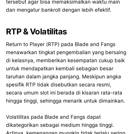
tersebut agar bisa memaksimalkan waktu main
dan mengatur bankroll dengan lebih efektif.
RTP & Volatilitas
Return to Player (RTP) pada Blade and Fangs
menawarkan tingkat pengembalian yang bersaing
di kelasnya, memberikan kesempatan cukup baik
untuk mendapatkan kembali sebagian besar
taruhan dalam jangka panjang. Meskipun angka
spesifik RTP tidak disebutkan secara resmi,
secara umum slot ini berada di kisaran rata-rata
hingga tinggi, sehingga menarik untuk dimainkan.
Volatilitas pada Blade and Fangs dapat
dikategorikan sebagai medium hingga tinggi.
Artinya, kemenangan mungkin tidak terlalu sering