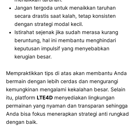
Jangan tergoda untuk menaikkan taruhan
secara drastis saat kalah, tetap konsisten
dengan strategi modal kecil.
Istirahat sejenak jika sudah merasa kurang
beruntung, hal ini membantu menghindari
keputusan impulsif yang menyebabkan
kerugian besar.
Mempraktikkan tips di atas akan membantu Anda
bermain dengan lebih cerdas dan mengurangi
kemungkinan mengalami kekalahan besar. Selain
itu, platform
LTE4D
menyediakan lingkungan
permainan yang nyaman dan transparan sehingga
Anda bisa fokus menerapkan strategi anti rungkad
dengan baik.