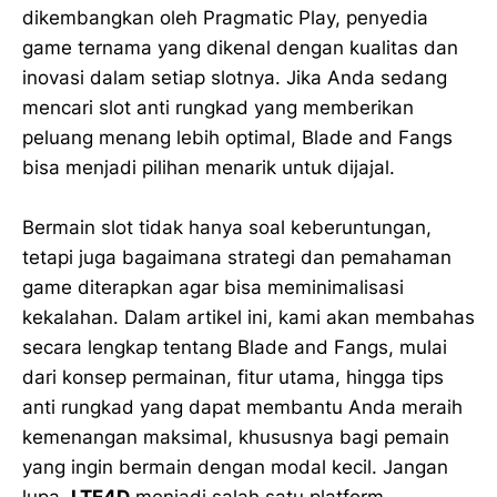
dikembangkan oleh Pragmatic Play, penyedia
game ternama yang dikenal dengan kualitas dan
inovasi dalam setiap slotnya. Jika Anda sedang
mencari slot anti rungkad yang memberikan
peluang menang lebih optimal, Blade and Fangs
bisa menjadi pilihan menarik untuk dijajal.
Bermain slot tidak hanya soal keberuntungan,
tetapi juga bagaimana strategi dan pemahaman
game diterapkan agar bisa meminimalisasi
kekalahan. Dalam artikel ini, kami akan membahas
secara lengkap tentang Blade and Fangs, mulai
dari konsep permainan, fitur utama, hingga tips
anti rungkad yang dapat membantu Anda meraih
kemenangan maksimal, khususnya bagi pemain
yang ingin bermain dengan modal kecil. Jangan