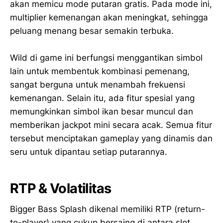
akan memicu mode putaran gratis. Pada mode ini,
multiplier kemenangan akan meningkat, sehingga
peluang menang besar semakin terbuka.
Wild di game ini berfungsi menggantikan simbol
lain untuk membentuk kombinasi pemenang,
sangat berguna untuk menambah frekuensi
kemenangan. Selain itu, ada fitur spesial yang
memungkinkan simbol ikan besar muncul dan
memberikan jackpot mini secara acak. Semua fitur
tersebut menciptakan gameplay yang dinamis dan
seru untuk dipantau setiap putarannya.
RTP & Volatilitas
Bigger Bass Splash dikenal memiliki RTP (return-
to-player) yang cukup bersaing di antara slot