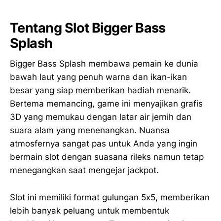
Tentang Slot Bigger Bass
Splash
Bigger Bass Splash membawa pemain ke dunia
bawah laut yang penuh warna dan ikan-ikan
besar yang siap memberikan hadiah menarik.
Bertema memancing, game ini menyajikan grafis
3D yang memukau dengan latar air jernih dan
suara alam yang menenangkan. Nuansa
atmosfernya sangat pas untuk Anda yang ingin
bermain slot dengan suasana rileks namun tetap
menegangkan saat mengejar jackpot.
Slot ini memiliki format gulungan 5x5, memberikan
lebih banyak peluang untuk membentuk