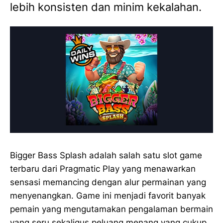
lebih konsisten dan minim kekalahan.
Bigger Bass Splash adalah salah satu slot game
terbaru dari Pragmatic Play yang menawarkan
sensasi memancing dengan alur permainan yang
menyenangkan. Game ini menjadi favorit banyak
pemain yang mengutamakan pengalaman bermain
yang seru sekaligus peluang menang yang cukup