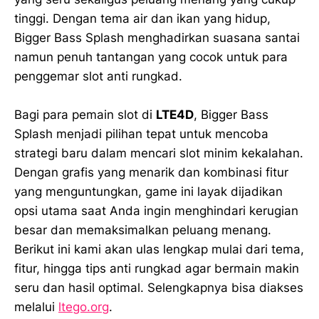
tinggi. Dengan tema air dan ikan yang hidup,
Bigger Bass Splash menghadirkan suasana santai
namun penuh tantangan yang cocok untuk para
penggemar slot anti rungkad.
Bagi para pemain slot di
LTE4D
, Bigger Bass
Splash menjadi pilihan tepat untuk mencoba
strategi baru dalam mencari slot minim kekalahan.
Dengan grafis yang menarik dan kombinasi fitur
yang menguntungkan, game ini layak dijadikan
opsi utama saat Anda ingin menghindari kerugian
besar dan memaksimalkan peluang menang.
Berikut ini kami akan ulas lengkap mulai dari tema,
fitur, hingga tips anti rungkad agar bermain makin
seru dan hasil optimal. Selengkapnya bisa diakses
melalui
ltego.org
.