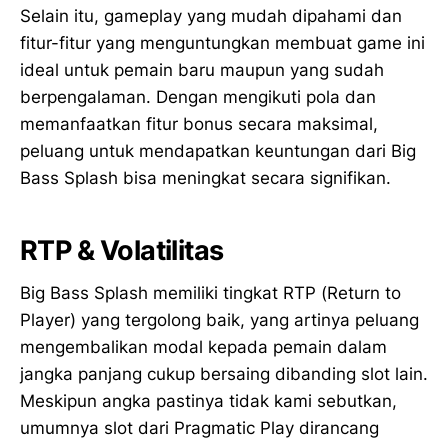
Selain itu, gameplay yang mudah dipahami dan
fitur-fitur yang menguntungkan membuat game ini
ideal untuk pemain baru maupun yang sudah
berpengalaman. Dengan mengikuti pola dan
memanfaatkan fitur bonus secara maksimal,
peluang untuk mendapatkan keuntungan dari Big
Bass Splash bisa meningkat secara signifikan.
RTP & Volatilitas
Big Bass Splash memiliki tingkat RTP (Return to
Player) yang tergolong baik, yang artinya peluang
mengembalikan modal kepada pemain dalam
jangka panjang cukup bersaing dibanding slot lain.
Meskipun angka pastinya tidak kami sebutkan,
umumnya slot dari Pragmatic Play dirancang