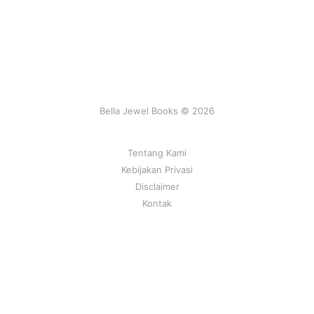
Bella Jewel Books © 2026
Tentang Kami
Kebijakan Privasi
Disclaimer
Kontak
Link:
lte4d