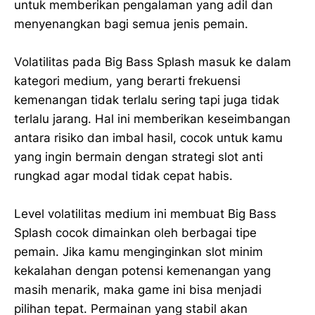
untuk memberikan pengalaman yang adil dan
menyenangkan bagi semua jenis pemain.
Volatilitas pada Big Bass Splash masuk ke dalam
kategori medium, yang berarti frekuensi
kemenangan tidak terlalu sering tapi juga tidak
terlalu jarang. Hal ini memberikan keseimbangan
antara risiko dan imbal hasil, cocok untuk kamu
yang ingin bermain dengan strategi slot anti
rungkad agar modal tidak cepat habis.
Level volatilitas medium ini membuat Big Bass
Splash cocok dimainkan oleh berbagai tipe
pemain. Jika kamu menginginkan slot minim
kekalahan dengan potensi kemenangan yang
masih menarik, maka game ini bisa menjadi
pilihan tepat. Permainan yang stabil akan