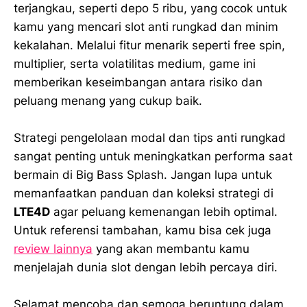
terjangkau, seperti depo 5 ribu, yang cocok untuk
kamu yang mencari slot anti rungkad dan minim
kekalahan. Melalui fitur menarik seperti free spin,
multiplier, serta volatilitas medium, game ini
memberikan keseimbangan antara risiko dan
peluang menang yang cukup baik.
Strategi pengelolaan modal dan tips anti rungkad
sangat penting untuk meningkatkan performa saat
bermain di Big Bass Splash. Jangan lupa untuk
memanfaatkan panduan dan koleksi strategi di
LTE4D
agar peluang kemenangan lebih optimal.
Untuk referensi tambahan, kamu bisa cek juga
review lainnya
yang akan membantu kamu
menjelajah dunia slot dengan lebih percaya diri.
Selamat mencoba dan semoga beruntung dalam