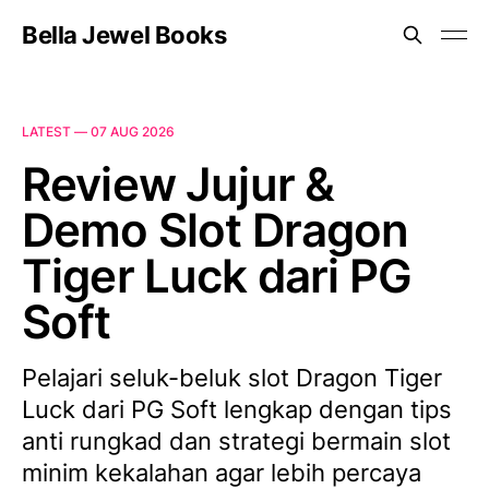
Bella Jewel Books
LATEST —
07 AUG 2026
Review Jujur &
Demo Slot Dragon
Tiger Luck dari PG
Soft
Pelajari seluk-beluk slot Dragon Tiger
Luck dari PG Soft lengkap dengan tips
anti rungkad dan strategi bermain slot
minim kekalahan agar lebih percaya