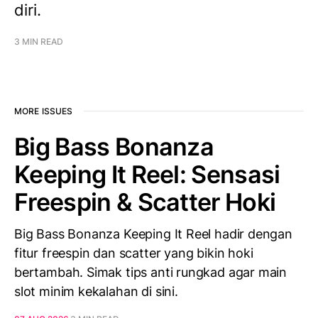
diri.
3 MIN READ
MORE ISSUES
Big Bass Bonanza
Keeping It Reel: Sensasi
Freespin & Scatter Hoki
Big Bass Bonanza Keeping It Reel hadir dengan
fitur freespin dan scatter yang bikin hoki
bertambah. Simak tips anti rungkad agar main
slot minim kekalahan di sini.