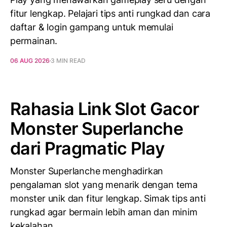
fitur lengkap. Pelajari tips anti rungkad dan cara
daftar & login gampang untuk memulai
permainan.
06 AUG 2026
3 MIN READ
Rahasia Link Slot Gacor
Monster Superlanche
dari Pragmatic Play
Monster Superlanche menghadirkan
pengalaman slot yang menarik dengan tema
monster unik dan fitur lengkap. Simak tips anti
rungkad agar bermain lebih aman dan minim
kekalahan.