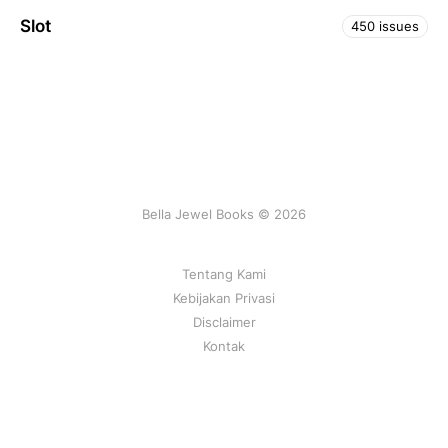
Slot
450 issues
Bella Jewel Books © 2026
Tentang Kami
Kebijakan Privasi
Disclaimer
Kontak